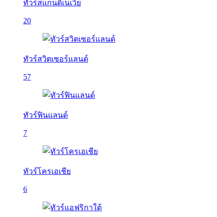
ทัวร์สแกนดิเนเวีย
20
ทัวร์สวิตเซอร์แลนด์
57
ทัวร์ฟินแลนด์
7
ทัวร์โครเอเชีย
6