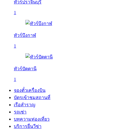
ทัวร์ปราจีนบุรี
1
ทัวร์บึงกาฬ
1
ทัวร์ปัตตานี
1
จองตั๋วเครื่องบิน
บัตรเข้าชมสถานที่
เรือสำราญ
รถเช่า
บทความท่องเที่ยว
บริการยื่นวีซ่า