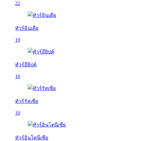
22
ทัวร์อินเดีย
19
ทัวร์อียิปต์
16
ทัวร์รัสเซีย
10
ทัวร์อินโดนีเซีย