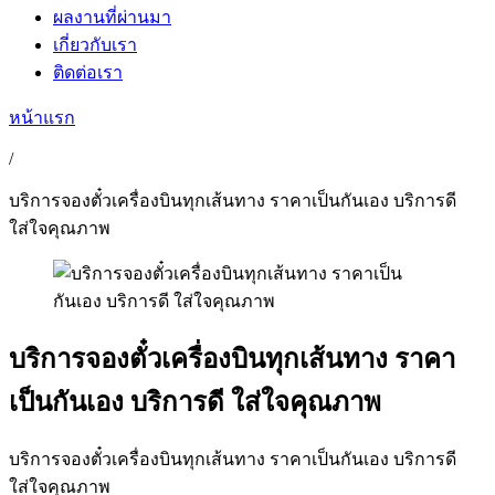
ผลงานที่ผ่านมา
เกี่ยวกับเรา
ติดต่อเรา
หน้าแรก
/
บริการจองตั๋วเครื่องบินทุกเส้นทาง ราคาเป็นกันเอง บริการดี
ใส่ใจคุณภาพ
บริการจองตั๋วเครื่องบินทุกเส้นทาง ราคา
เป็นกันเอง บริการดี ใส่ใจคุณภาพ
บริการจองตั๋วเครื่องบินทุกเส้นทาง ราคาเป็นกันเอง บริการดี
ใส่ใจคุณภาพ