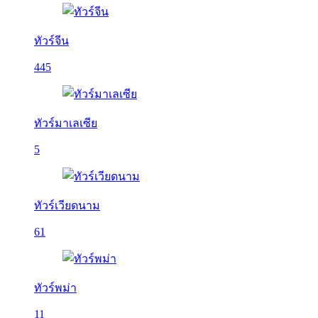
ทัวร์จีน
445
ทัวร์มาเลเซีย
5
ทัวร์เวียดนาม
61
ทัวร์พม่า
11