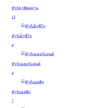
ทัวร์คาซัคสถาน
12
ทัวร์เม็กซิโก
4
ทัวร์เนเธอร์แลนด์
4
ทัวร์บอลติก
7