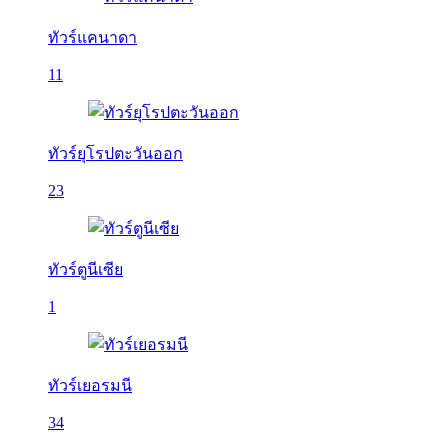
ทัวร์แคนาดา
11
ทัวร์ยุโรปตะวันออก
23
ทัวร์ตูนีเซีย
1
ทัวร์เยอรมนี
34