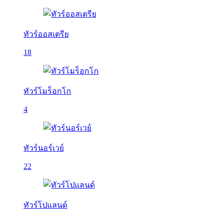
ทัวร์ออสเตรีย
18
ทัวร์โมร็อกโก
4
ทัวร์นอร์เวย์
22
ทัวร์โปแลนด์