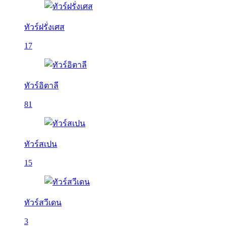
ทัวร์ฝรั่งเศส
17
ทัวร์อิตาลี
81
ทัวร์สเปน
15
ทัวร์สวีเดน
3