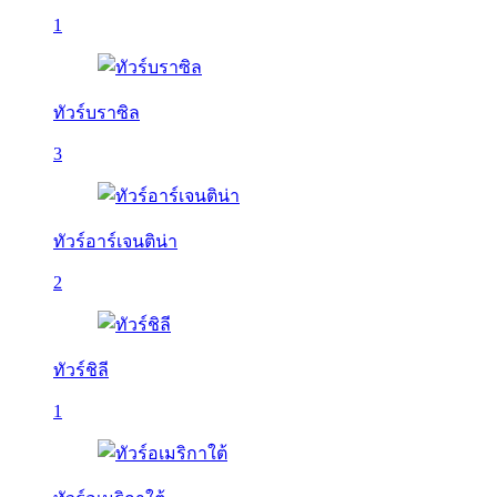
1
ทัวร์บราซิล
3
ทัวร์อาร์เจนติน่า
2
ทัวร์ชิลี
1