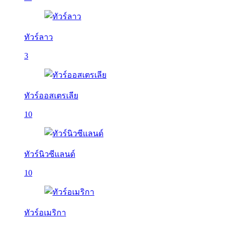
ทัวร์ลาว
3
ทัวร์ออสเตรเลีย
10
ทัวร์นิวซีแลนด์
10
ทัวร์อเมริกา