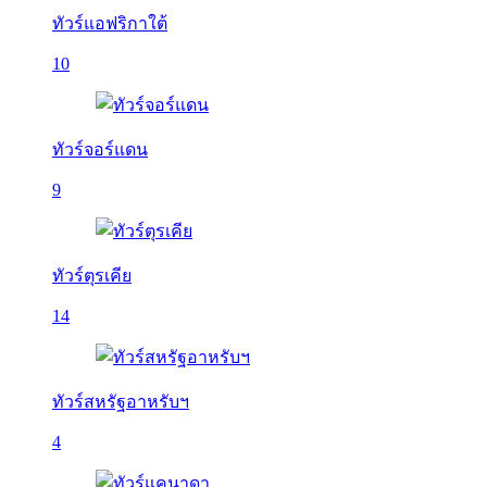
ทัวร์แอฟริกาใต้
10
ทัวร์จอร์แดน
9
ทัวร์ตุรเคีย
14
ทัวร์สหรัฐอาหรับฯ
4