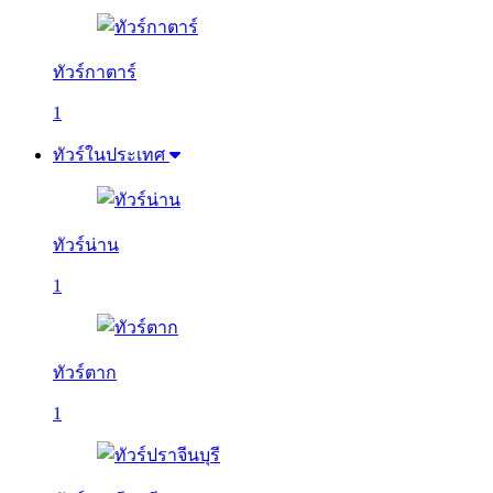
ทัวร์กาตาร์
1
ทัวร์ในประเทศ
ทัวร์น่าน
1
ทัวร์ตาก
1