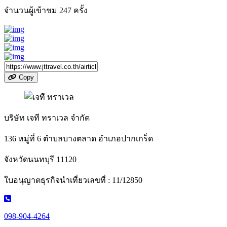
จำนวนผู้เข้าชม
247
ครั้ง
Copy
บริษัท เจที ทราเวล จำกัด
136 หมู่ที่ 6 ตำบลบางตลาด อำเภอปากเกร็ด
จังหวัดนนทบุรี 11120
ใบอนุญาตธุรกิจนำเที่ยวเลขที่ : 11/12850
098-904-4264