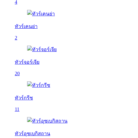
4
ทัวร์เคนย่า
2
ทัวร์จอร์เจีย
20
ทัวร์กรีซ
11
ทัวร์อุซเบกิสถาน