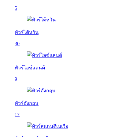
5
ทัวร์ไต้หวัน
30
ทัวร์ไอซ์แลนด์
9
ทัวร์อังกฤษ
17