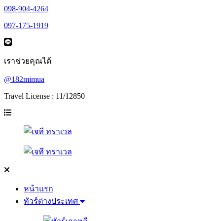
098-904-4264
097-175-1919
เราช่วยคุณได้
@182mimua
Travel License : 11/12850
หน้าแรก
ทัวร์ต่างประเทศ