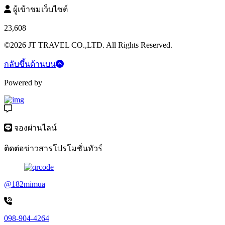
ผู้เข้าชมเว็บไซต์
23,608
©2026 JT TRAVEL CO.,LTD. All Rights Reserved.
กลับขึ้นด้านบน
Powered by
จองผ่านไลน์
ติดต่อข่าวสารโปรโมชั่นทัวร์
@182mimua
098-904-4264