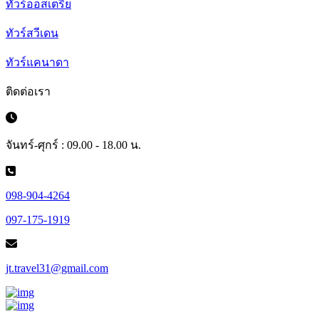
ทัวร์ออสเตรีย
ทัวร์สวีเดน
ทัวร์แคนาดา
ติดต่อเรา
จันทร์-ศุกร์ : 09.00 - 18.00 น.
098-904-4264
097-175-1919
jt.travel31@gmail.com