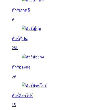
ทัวร์เกาหลี
9
ทัวร์ญี่ปุ่น
261
ทัวร์ฮ่องกง
59
ทัวร์สิงคโปร์
15