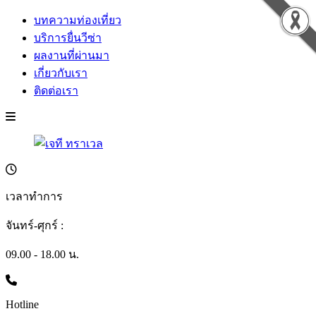
บทความท่องเที่ยว
บริการยื่นวีซ่า
ผลงานที่ผ่านมา
เกี่ยวกับเรา
ติดต่อเรา
เวลาทำการ
จันทร์-ศุกร์ :
09.00 - 18.00 น.
Hotline