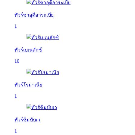
ทัวร์ซาอุดีอาระเบีย
1
ทัวร์เบเนลักซ์
10
ทัวร์โรมาเนีย
1
ทัวร์ซิมบับเว
1