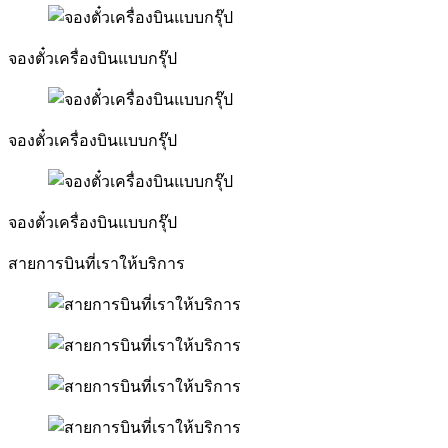
จองตั๋วเครื่องบินแบบกรุ๊ป
จองตั๋วเครื่องบินแบบกรุ๊ป
จองตั๋วเครื่องบินแบบกรุ๊ป
สายการบินที่เราให้บริการ