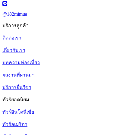
@182mimua
บริการลูกค้า
ติดต่อเรา
เกี่ยวกับเรา
บทความท่องเที่ยว
ผลงานที่ผ่านมา
บริการยื่นวีซ่า
ทัวร์ยอดนิยม
ทัวร์อินโดนีเซีย
ทัวร์อเมริกา