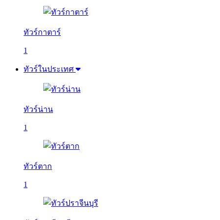
ทัวร์กาตาร์
1
ทัวร์ในประเทศ
ทัวร์น่าน
1
ทัวร์ตาก
1