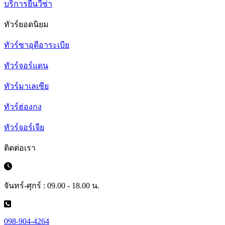
บริการยื่นวีซ่า
ทัวร์ยอดนิยม
ทัวร์ซาอุดีอาระเบีย
ทัวร์จอร์แดน
ทัวร์มาเลเซีย
ทัวร์ฮ่องกง
ทัวร์จอร์เจีย
ติดต่อเรา
จันทร์-ศุกร์ : 09.00 - 18.00 น.
098-904-4264