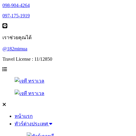
098-904-4264
097-175-1919
เราช่วยคุณได้
@182mimua
Travel License : 11/12850
หน้าแรก
ทัวร์ต่างประเทศ