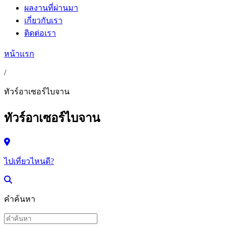
ผลงานที่ผ่านมา
เกี่ยวกับเรา
ติดต่อเรา
หน้าแรก
/
ทัวร์อาเซอร์ไบจาน
ทัวร์อาเซอร์ไบจาน
ไปเที่ยวไหนดี?
คำค้นหา