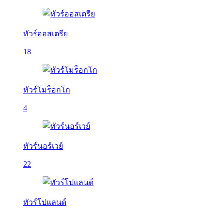
ทัวร์ออสเตรีย
18
ทัวร์โมร็อกโก
4
ทัวร์นอร์เวย์
22
ทัวร์โปแลนด์