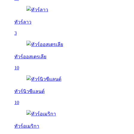
ทัวร์ลาว
3
ทัวร์ออสเตรเลีย
10
ทัวร์นิวซีแลนด์
10
ทัวร์อเมริกา