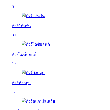
5
ทัวร์ไต้หวัน
30
ทัวร์ไอซ์แลนด์
10
ทัวร์อังกฤษ
17