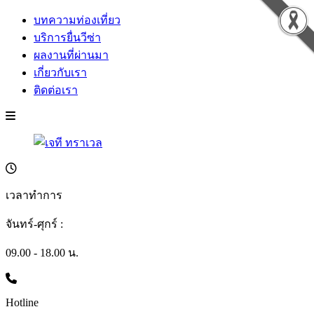
บทความท่องเที่ยว
บริการยื่นวีซ่า
ผลงานที่ผ่านมา
เกี่ยวกับเรา
ติดต่อเรา
เวลาทำการ
จันทร์-ศุกร์ :
09.00 - 18.00 น.
Hotline