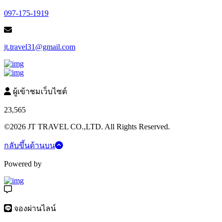
097-175-1919
jt.travel31@gmail.com
ผู้เข้าชมเว็บไซต์
23,565
©2026 JT TRAVEL CO.,LTD. All Rights Reserved.
กลับขึ้นด้านบน
Powered by
จองผ่านไลน์