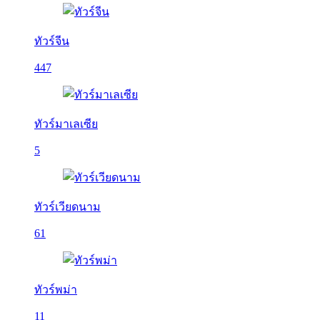
ทัวร์จีน
447
ทัวร์มาเลเซีย
5
ทัวร์เวียดนาม
61
ทัวร์พม่า
11