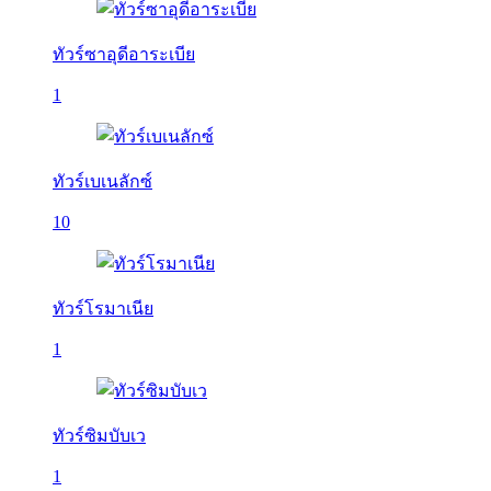
ทัวร์ซาอุดีอาระเบีย
1
ทัวร์เบเนลักซ์
10
ทัวร์โรมาเนีย
1
ทัวร์ซิมบับเว
1