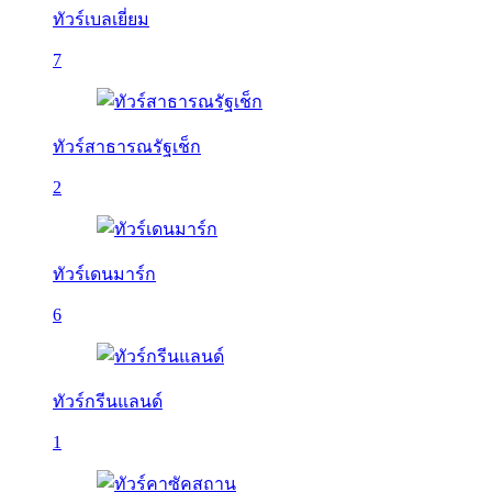
ทัวร์เบลเยี่ยม
7
ทัวร์สาธารณรัฐเช็ก
2
ทัวร์เดนมาร์ก
6
ทัวร์กรีนแลนด์
1