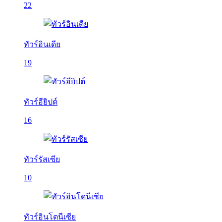
22
ทัวร์อินเดีย
19
ทัวร์อียิปต์
16
ทัวร์รัสเซีย
10
ทัวร์อินโดนีเซีย