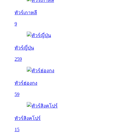
ทัวร์เกาหลี
9
ทัวร์ญี่ปุ่น
259
ทัวร์ฮ่องกง
59
ทัวร์สิงคโปร์
15