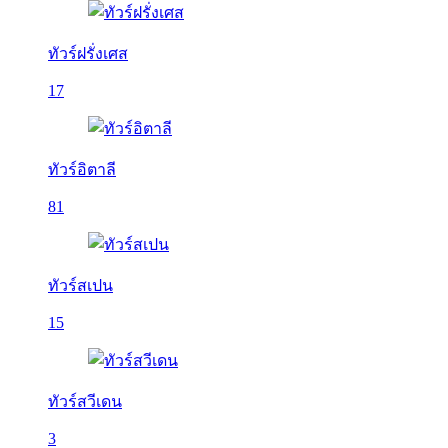
ทัวร์ฝรั่งเศส
17
ทัวร์อิตาลี
81
ทัวร์สเปน
15
ทัวร์สวีเดน
3