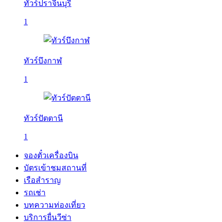
ทัวร์ปราจีนบุรี
1
ทัวร์บึงกาฬ
1
ทัวร์ปัตตานี
1
จองตั๋วเครื่องบิน
บัตรเข้าชมสถานที่
เรือสำราญ
รถเช่า
บทความท่องเที่ยว
บริการยื่นวีซ่า