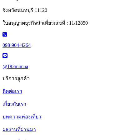
จังหวัดนนทบุรี 11120
ใบอนุญาตธุรกิจนำเที่ยวเลขที่ : 11/12850
098-904-4264
@182mimua
บริการลูกค้า
ติดต่อเรา
เกี่ยวกับเรา
บทความท่องเที่ยว
ผลงานที่ผ่านมา