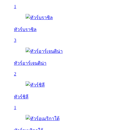
1
ทัวร์บราซิล
3
ทัวร์อาร์เจนติน่า
2
ทัวร์ชิลี
1