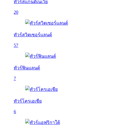
ทัวร์สแกนดิเนเวีย
20
ทัวร์สวิตเซอร์แลนด์
57
ทัวร์ฟินแลนด์
7
ทัวร์โครเอเชีย
6