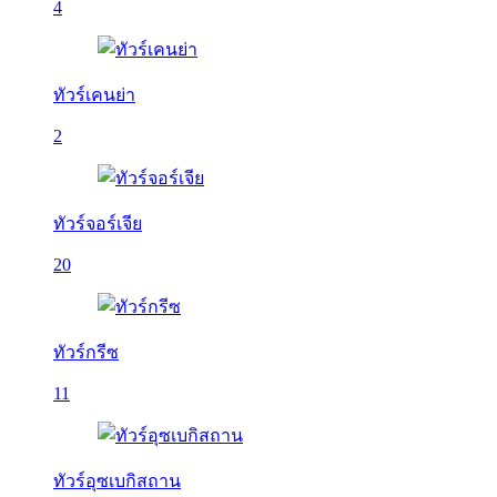
4
ทัวร์เคนย่า
2
ทัวร์จอร์เจีย
20
ทัวร์กรีซ
11
ทัวร์อุซเบกิสถาน