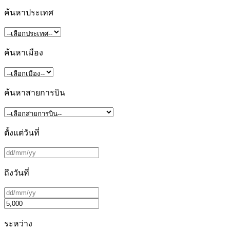
ค้นหาประเทศ
ค้นหาเมือง
ค้นหาสายการบิน
ตั้งแต่วันที่
ถึงวันที่
ระหว่าง