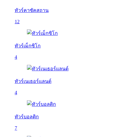
ทัวร์คาซัคสถาน
12
ทัวร์เม็กซิโก
4
ทัวร์เนเธอร์แลนด์
4
ทัวร์บอลติก
7