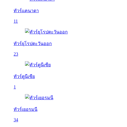
ทัวร์แคนาดา
11
ทัวร์ยุโรปตะวันออก
23
ทัวร์ตูนีเซีย
1
ทัวร์เยอรมนี
34